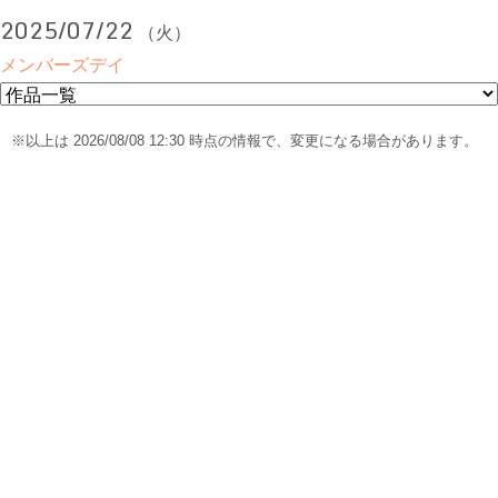
2025/07/22
（火）
メンバーズデイ
※以上は 2026/08/08 12:30 時点の情報で、変更になる場合があります。