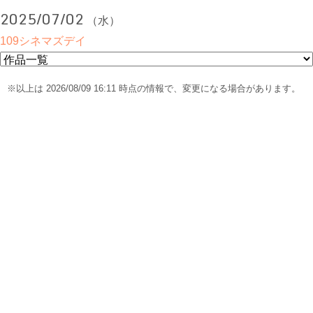
2025/07/02
（水）
109シネマズデイ
※以上は 2026/08/09 16:11 時点の情報で、変更になる場合があります。