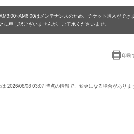
AM3:00~AM6:00はメンテナンスのため、チケット購入ができ
とに申し訳ございませんが、ご了承くださいませ。
印刷
は 2026/08/08 03:07 時点の情報で、変更になる場合がありま