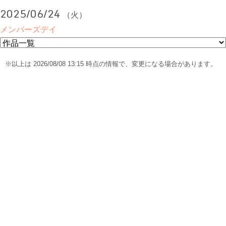
2025/06/24
（火）
メンバーズデイ
※以上は 2026/08/08 13:15 時点の情報で、変更になる場合があります。