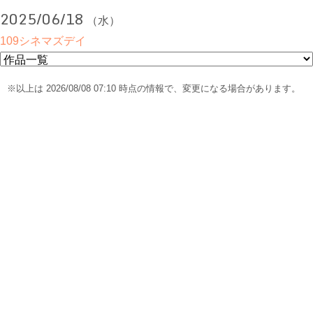
2025/06/18
（水）
109シネマズデイ
※以上は 2026/08/08 07:10 時点の情報で、変更になる場合があります。