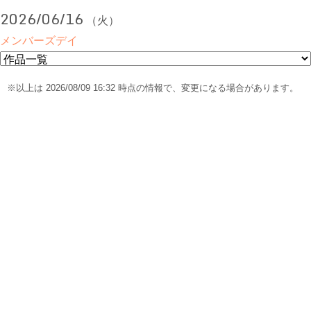
2026/06/16
（火）
メンバーズデイ
※以上は 2026/08/09 16:32 時点の情報で、変更になる場合があります。