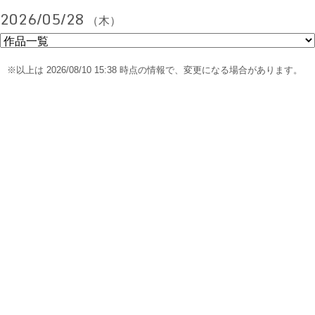
2026/05/28
（木）
※以上は 2026/08/10 15:38 時点の情報で、変更になる場合があります。