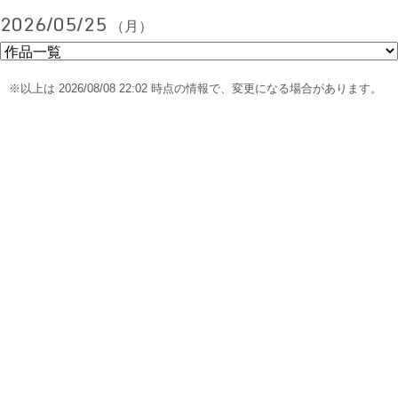
2026/05/25
（月）
※以上は 2026/08/08 22:02 時点の情報で、変更になる場合があります。