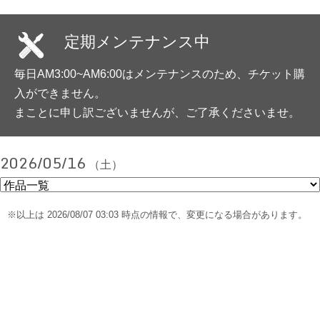
定期メンテナンス中
毎日AM3:00~AM6:00はメンテナンスのため、チケット購
入ができません。
まことに申し訳ございませんが、ご了承くださいませ。
2026/05/16
（土）
※以上は 2026/08/07 03:03 時点の情報で、変更になる場合があります。