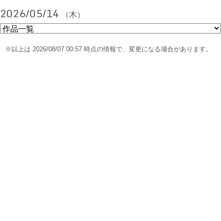
2026/05/14
（木）
※以上は 2026/08/07 00:57 時点の情報で、変更になる場合があります。