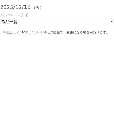
2025/12/16
（火）
メンバーズデイ
※以上は 2026/08/07 18:31 時点の情報で、変更になる場合があります。