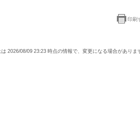
印刷
は 2026/08/09 23:23 時点の情報で、変更になる場合がありま