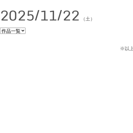
2025/11/22
（土）
※以上