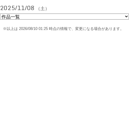
2025/11/08
（土）
※以上は 2026/08/10 01:25 時点の情報で、変更になる場合があります。