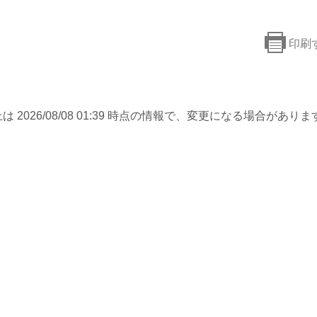
印刷
は 2026/08/08 01:39 時点の情報で、変更になる場合がありま