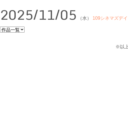
2025/11/05
（水）
109シネマズデイ
※以上