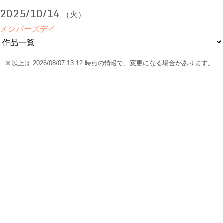
2025/10/14
（火）
メンバーズデイ
※以上は 2026/08/07 13:12 時点の情報で、変更になる場合があります。