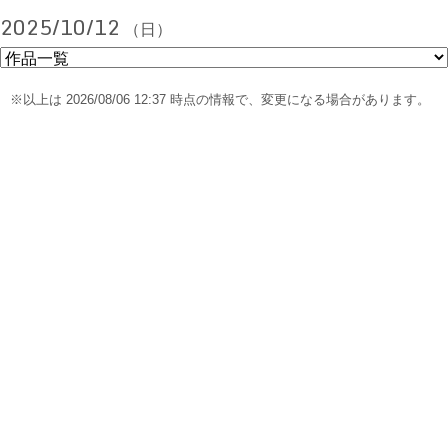
2025/10/12
（日）
※以上は 2026/08/06 12:37 時点の情報で、変更になる場合があります。