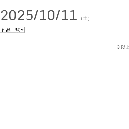
2025/10/11
（土）
※以上