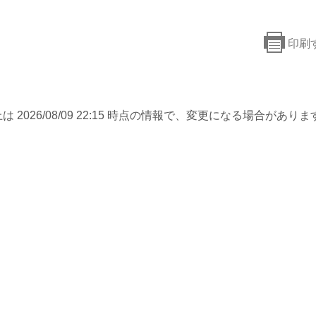
印刷
は 2026/08/09 22:15 時点の情報で、変更になる場合がありま