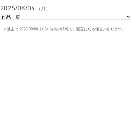
2025/08/04
（月）
※以上は 2026/08/09 11:34 時点の情報で、変更になる場合があります。