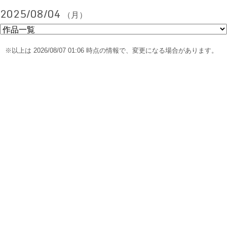
2025/08/04
（月）
※以上は 2026/08/07 01:06 時点の情報で、変更になる場合があります。