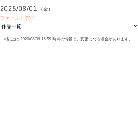
2025/08/01
（金）
ファーストデイ
※以上は 2026/08/09 13:59 時点の情報で、変更になる場合があります。