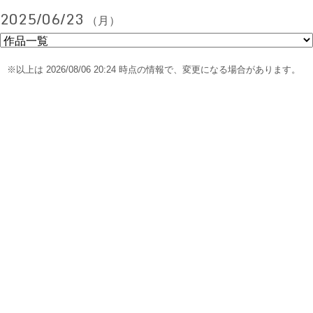
2025/06/23
（月）
※以上は 2026/08/06 20:24 時点の情報で、変更になる場合があります。