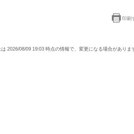
印刷
は 2026/08/09 19:03 時点の情報で、変更になる場合がありま