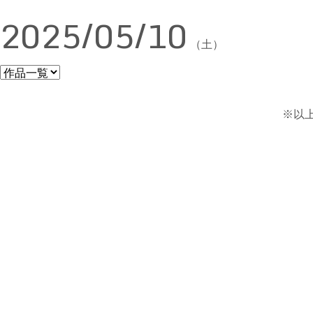
2025/05/10
（土）
※以上