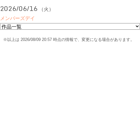
2026/06/16
（火）
メンバーズデイ
※以上は 2026/08/09 20:57 時点の情報で、変更になる場合があります。