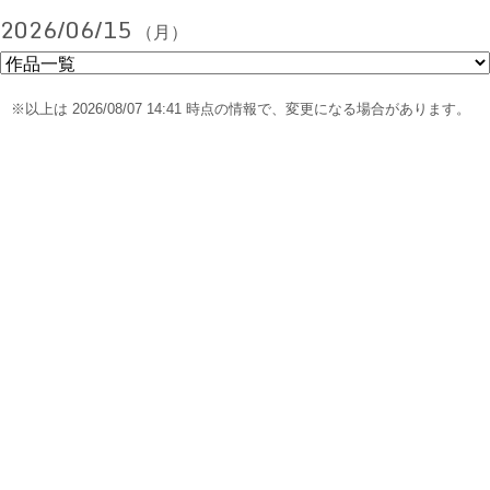
2026/06/15
（月）
※以上は 2026/08/07 14:41 時点の情報で、変更になる場合があります。