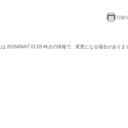
印刷
は 2026/08/07 01:05 時点の情報で、変更になる場合がありま