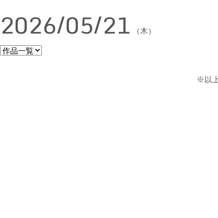
2026/05/21
（木）
※以上