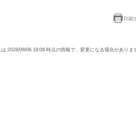
印刷
は 2026/08/06 18:08 時点の情報で、変更になる場合がありま