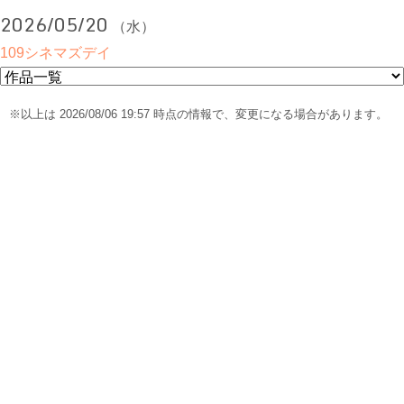
2026/05/20
（水）
109シネマズデイ
※以上は 2026/08/06 19:57 時点の情報で、変更になる場合があります。