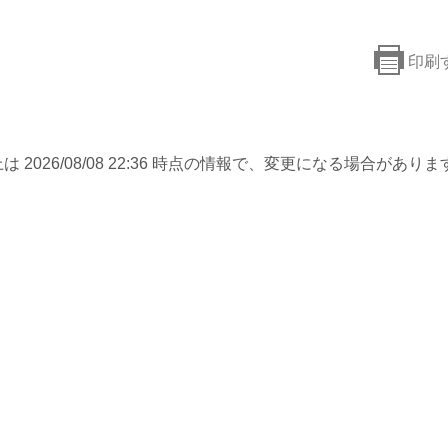
印刷
は 2026/08/08 22:36 時点の情報で、変更になる場合がありま