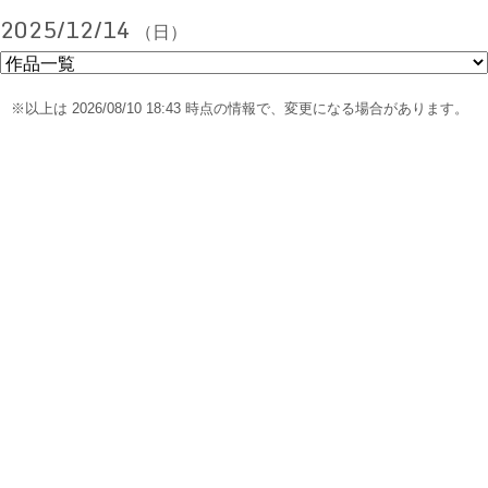
2025/12/14
（日）
※以上は 2026/08/10 18:43 時点の情報で、変更になる場合があります。