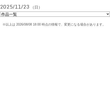
2025/11/23
（日）
※以上は 2026/08/08 18:00 時点の情報で、変更になる場合があります。