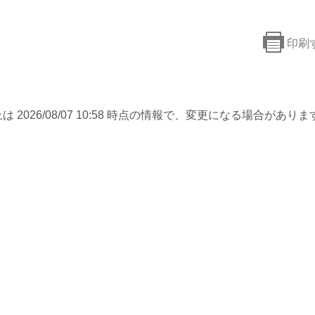
印刷
は 2026/08/07 10:58 時点の情報で、変更になる場合がありま