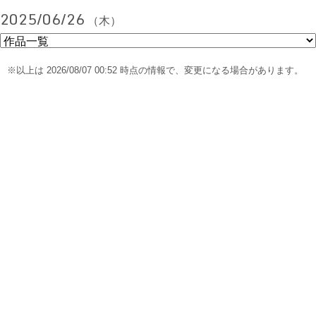
2025/06/26
（木）
※以上は 2026/08/07 00:52 時点の情報で、変更になる場合があります。