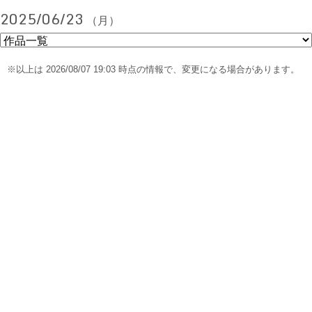
2025/06/23
（月）
※以上は 2026/08/07 19:03 時点の情報で、変更になる場合があります。