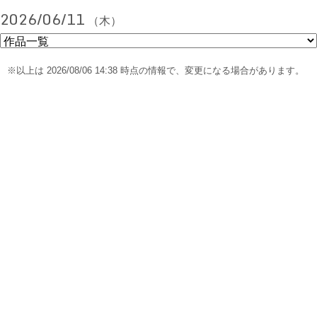
2026/06/11
（木）
※以上は 2026/08/06 14:38 時点の情報で、変更になる場合があります。