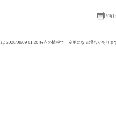
印刷
は 2026/08/09 01:20 時点の情報で、変更になる場合がありま