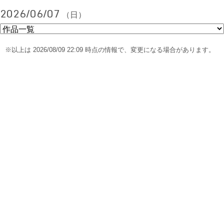
2026/06/07
（日）
※以上は 2026/08/09 22:09 時点の情報で、変更になる場合があります。