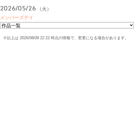
2026/05/26
（火）
メンバーズデイ
※以上は 2026/08/09 22:22 時点の情報で、変更になる場合があります。