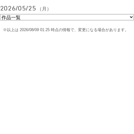
2026/05/25
（月）
※以上は 2026/08/09 01:25 時点の情報で、変更になる場合があります。