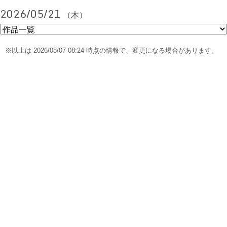
2026/05/21
（木）
※以上は 2026/08/07 08:24 時点の情報で、変更になる場合があります。