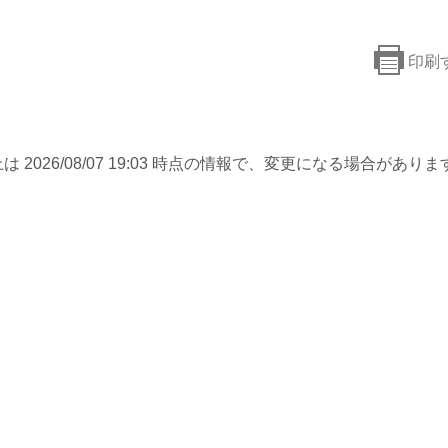
印刷
は 2026/08/07 19:03 時点の情報で、変更になる場合がありま