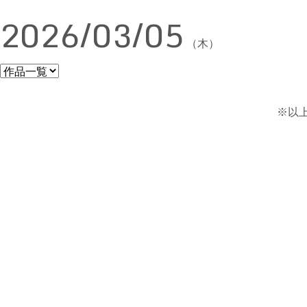
2026/03/05
（木）
※以上