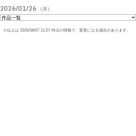
2026/01/26
（月）
※以上は 2026/08/07 21:07 時点の情報で、変更になる場合があります。