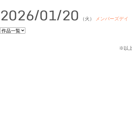
2026/01/20
（火）
メンバーズデイ
※以上