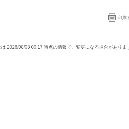
印刷
は 2026/08/08 00:17 時点の情報で、変更になる場合がありま