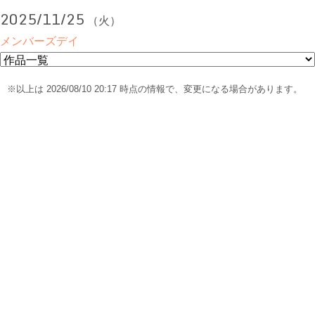
2025/11/25
（火）
メンバーズデイ
※以上は 2026/08/10 20:17 時点の情報で、変更になる場合があります。