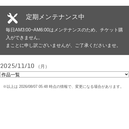
定期メンテナンス中
毎日AM3:00~AM6:00はメンテナンスのため、チケット購
入ができません。
まことに申し訳ございませんが、ご了承くださいませ。
2025/11/10
（月）
※以上は 2026/08/07 05:48 時点の情報で、変更になる場合があります。