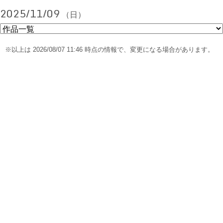
2025/11/09
（日）
※以上は 2026/08/07 11:46 時点の情報で、変更になる場合があります。