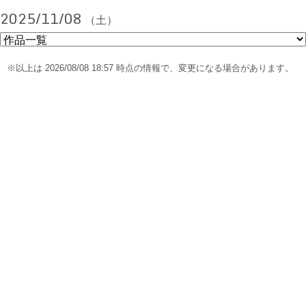
2025/11/08
（土）
※以上は 2026/08/08 18:57 時点の情報で、変更になる場合があります。