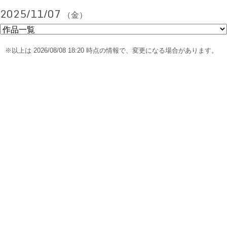
2025/11/07
（金）
※以上は 2026/08/08 18:20 時点の情報で、変更になる場合があります。