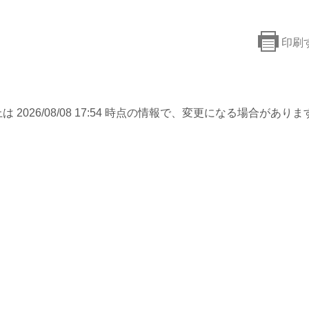
印刷
は 2026/08/08 17:54 時点の情報で、変更になる場合がありま