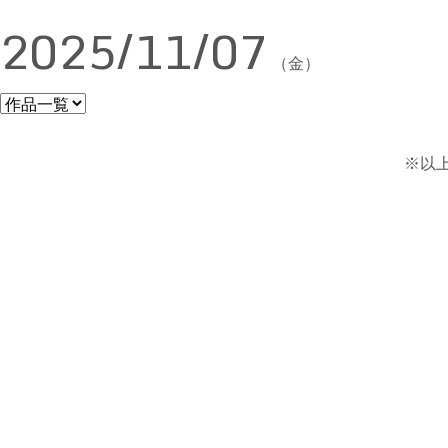
2025/11/07
（金）
※以上