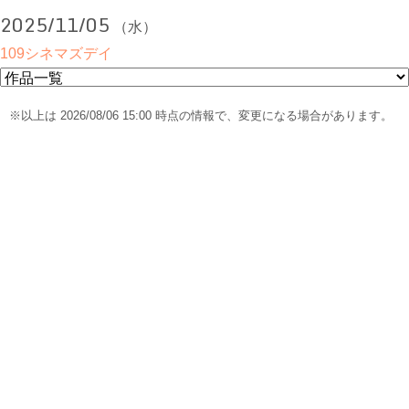
2025/11/05
（水）
109シネマズデイ
※以上は 2026/08/06 15:00 時点の情報で、変更になる場合があります。