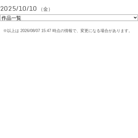
2025/10/10
（金）
※以上は 2026/08/07 15:47 時点の情報で、変更になる場合があります。